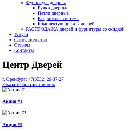
Фурнитура дверная
Ручки дверные
Петли дверные
Раздвижная система
Комплектующие для дверей
РАСПРОДАЖА дверей и фурнитуры со скидкой
Услуги
Сотрудничество
Отзывы
Контакты
Центр Дверей
г. Оренбург:
+7(3532) 29-37-27
Заказать обратный звонок
Акция #1
Акция #3