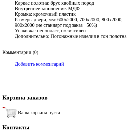
Каркас полотна: брус хвойных пород
Внутреннее заполнение: МДФ
Кромка: кромочный пластик
Размеры двери, мм: 600х2000, 700х2000, 800х2000,
900х2000 (не стандарт под заказ +50%)
Упаковка: пенопласт, полиэтилен
Дополнительно: Погонажные изделия в тон полотна
Комментарии (0)
Добавить комментарий
Корзина заказов
Ваша корзина пуста.
Контакты