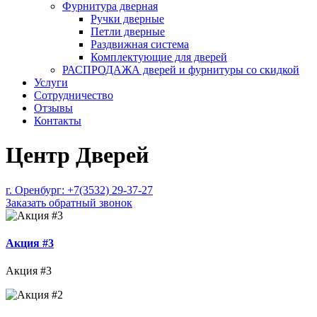
Фурнитура дверная
Ручки дверные
Петли дверные
Раздвижная система
Комплектующие для дверей
РАСПРОДАЖА дверей и фурнитуры со скидкой
Услуги
Сотрудничество
Отзывы
Контакты
Центр Дверей
г. Оренбург:
+7(3532) 29-37-27
Заказать обратный звонок
Акция #3
Акция #3