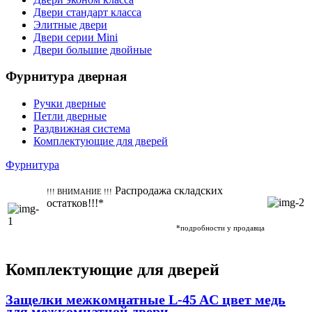
Двери стандарт класса
Элитные двери
Двери серии Mini
Двери большие двойные
Фурнитура дверная
Ручки дверные
Петли дверные
Раздвижная система
Комплектующие для дверей
Фурнитура
Распродажа складских
!!! ВНИМАНИЕ !!!
остатков!!!*
*подробности у продавца
Комплектующие для дверей
Защелки межкомнатные L-45 AC цвет медь
для межкомнатной двери