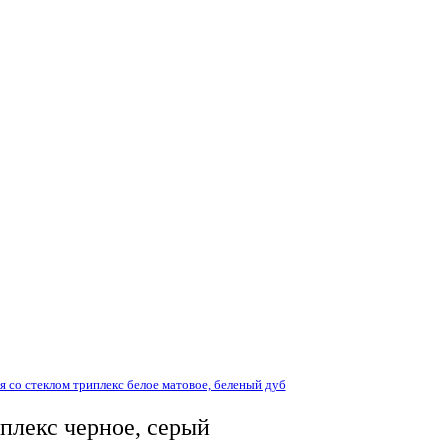
 со стеклом триплекс белое матовое, беленый дуб
плекс черное, серый