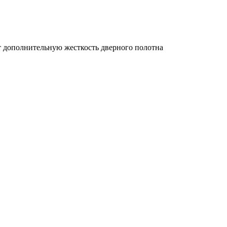
т дополнительную жесткость дверного полотна