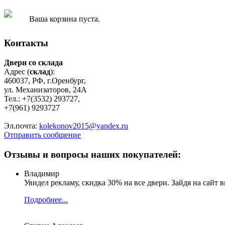
Ваша корзина пуста.
Контакты
Двери со склада
Адрес (
склад
):
460037, РФ, г.Оренбург,
ул. Механизаторов, 24А
Тел.: +7(3532) 293727,
+7(961) 9293727
Эл.почта:
kolekonov2015@yandex.ru
Отправить сообщение
Отзывы и вопросы наших покупателей:
Владимир
Увидел рекламу, скидка 30% на все двери. Зайдя на сайт в
Подробнее...