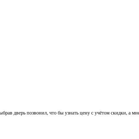
ыбрав дверь позвонил, что бы узнать цену с учётом скидки, а мне 