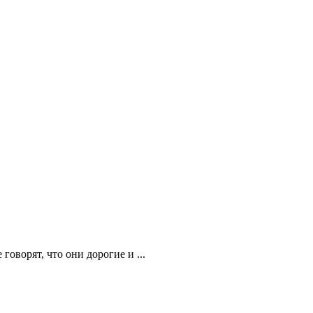
говорят, что они дорогие и ...