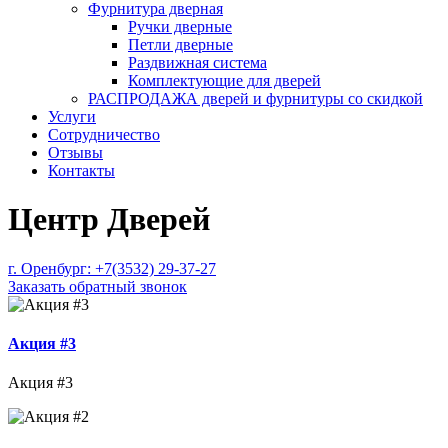
Фурнитура дверная
Ручки дверные
Петли дверные
Раздвижная система
Комплектующие для дверей
РАСПРОДАЖА дверей и фурнитуры со скидкой
Услуги
Сотрудничество
Отзывы
Контакты
Центр Дверей
г. Оренбург:
+7(3532) 29-37-27
Заказать обратный звонок
Акция #3
Акция #3