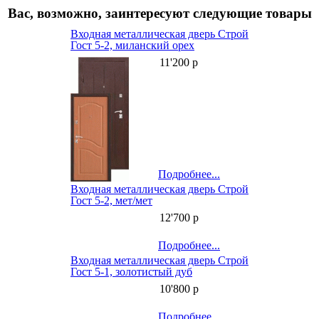
Вас, возможно, заинтересуют следующие товары
Входная металлическая дверь Строй
Гост 5-2, миланский орех
11'200 р
Подробнее...
Входная металлическая дверь Строй
Гост 5-2, мет/мет
12'700 р
Подробнее...
Входная металлическая дверь Строй
Гост 5-1, золотистый дуб
10'800 р
Подробнее...