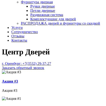
Фурнитура дверная
Ручки дверные
Петли дверные
Раздвижная система
Комплектующие для дверей
РАСПРОДАЖА дверей и фурнитуры со скидкой
Услуги
Сотрудничество
Отзывы
Контакты
Центр Дверей
г. Оренбург:
+7(3532) 29-37-27
Заказать обратный звонок
Акция #3
Акция #3