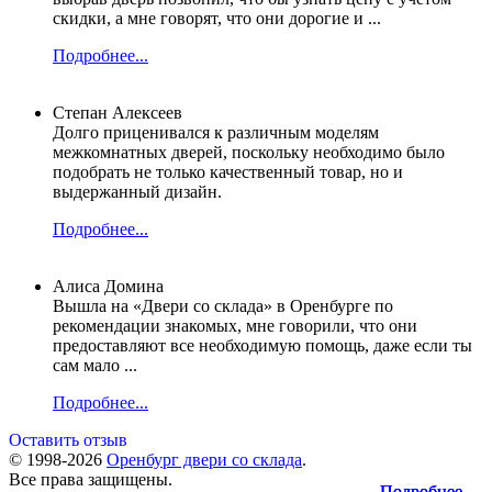
скидки, а мне говорят, что они дорогие и ...
Подробнее...
Степан Алексеев
Долго приценивался к различным моделям
межкомнатных дверей, поскольку необходимо было
подобрать не только качественный товар, но и
выдержанный дизайн.
Подробнее...
Алиса Домина
Вышла на «Двери со склада» в Оренбурге по
рекомендации знакомых, мне говорили, что они
предоставляют все необходимую помощь, даже если ты
сам мало ...
Подробнее...
Оставить отзыв
© 1998-2026
Оренбург двери со склада
.
Все права защищены.
Подробнее...
Подробнее...
Подробнее...