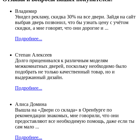
Владимир
Увидел рекламу, скидка 30% на все двери. Зайдя на сайт
выбрав дверь позвонил, что бы узнать цену с учётом
скидки, а мне говорят, что они дорогие и ...
Подробнее...
Степан Алексеев
Долго приценивался к различным моделям
межкомнатных дверей, поскольку необходимо было
подобрать не только качественный товар, но и
выдержанный дизайн.
Подробнее...
Алиса Домина
Вышла на «Двери со склада» в Оренбурге по
рекомендации знакомых, мне говорили, что они
предоставляют все необходимую помощь, даже если ты
сам мало ...
Подробнее...