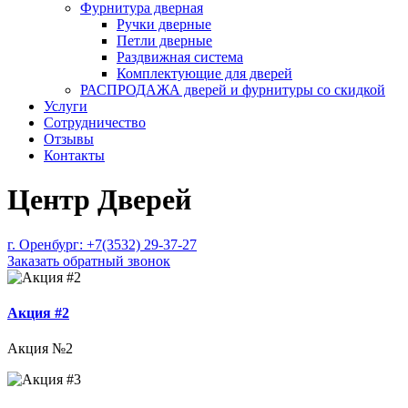
Фурнитура дверная
Ручки дверные
Петли дверные
Раздвижная система
Комплектующие для дверей
РАСПРОДАЖА дверей и фурнитуры со скидкой
Услуги
Сотрудничество
Отзывы
Контакты
Центр Дверей
г. Оренбург:
+7(3532) 29-37-27
Заказать обратный звонок
Акция #2
Акция №2