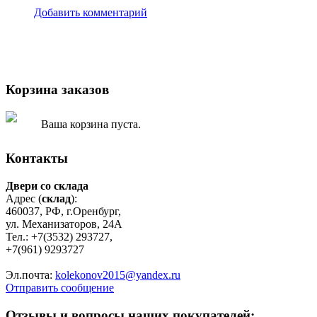
Добавить комментарий
Корзина заказов
Ваша корзина пуста.
Контакты
Двери со склада
Адрес (
склад
):
460037, РФ, г.Оренбург,
ул. Механизаторов, 24А
Тел.: +7(3532) 293727,
+7(961) 9293727
Эл.почта:
kolekonov2015@yandex.ru
Отправить сообщение
Отзывы и вопросы наших покупателей: