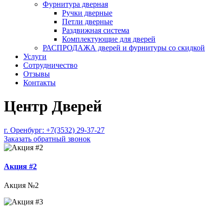
Фурнитура дверная
Ручки дверные
Петли дверные
Раздвижная система
Комплектующие для дверей
РАСПРОДАЖА дверей и фурнитуры со скидкой
Услуги
Сотрудничество
Отзывы
Контакты
Центр Дверей
г. Оренбург:
+7(3532) 29-37-27
Заказать обратный звонок
Акция #2
Акция №2