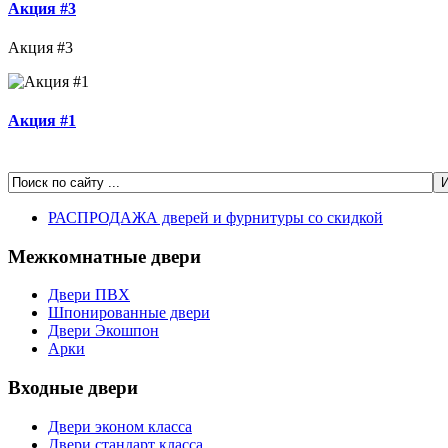
Акция #3
Акция #3
Акция #1
РАСПРОДАЖА дверей и фурнитуры со скидкой
Межкомнатные двери
Двери ПВХ
Шпонированные двери
Двери Экошпон
Арки
Входные двери
Двери эконом класса
Двери стандарт класса