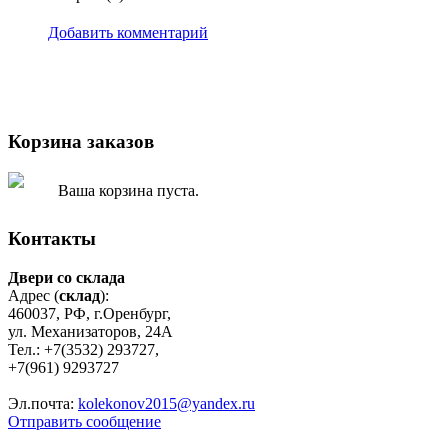
Добавить комментарий
Корзина заказов
Ваша корзина пуста.
Контакты
Двери со склада
Адрес (
склад
):
460037, РФ, г.Оренбург,
ул. Механизаторов, 24А
Тел.: +7(3532) 293727,
+7(961) 9293727
Эл.почта:
kolekonov2015@yandex.ru
Отправить сообщение