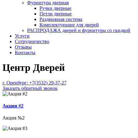
Фурнитура дверная
Ручки дверные
Петли дверные
Раздвижная система
Комплектующие для дверей
РАСПРОДАЖА дверей и фурнитуры со скидкой
Услуги
Сотрудничество
Отзывы
Контакты
Центр Дверей
г. Оренбург:
+7(3532) 29-37-27
Заказать обратный звонок
Акция #2
Акция №2